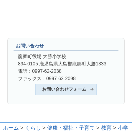
お問い合わせ
龍郷町役場 大勝小学校
894-0105 鹿児島県大島郡龍郷町大勝1333
電話：0997-62-2038
ファックス：0997-62-2098
お問い合わせフォーム
ホーム
>
くらし
>
健康・福祉・子育て
>
教育
>
小学