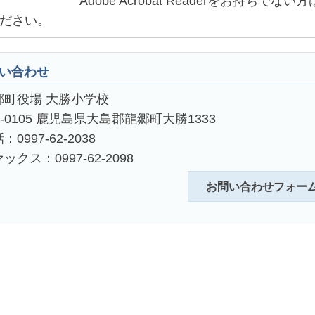
Adobe Acrobat Readerをお持
ださい。
い合わせ
郷町役場 大勝小学校
4-0105 鹿児島県大島郡龍郷町大勝1333
：0997-62-2038
ックス：0997-62-2098
お問い合わせフォー