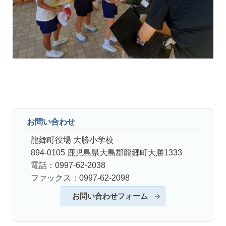
お問い合わせ
龍郷町役場 大勝小学校
894-0105 鹿児島県大島郡龍郷町大勝1333
電話：0997-62-2038
ファックス：0997-62-2098
お問い合わせフォーム