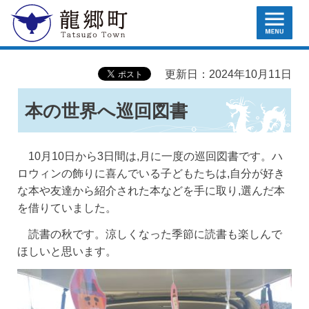
MENU
龍郷町
更新日：2024年10月11日
本の世界へ巡回図書
10月10日から3日間は,月に一度の巡回図書です。ハ
ロウィンの飾りに喜んでいる子どもたちは,自分が好き
な本や友達から紹介された本などを手に取り,選んだ本
を借りていました。
読書の秋です。涼しくなった季節に読書も楽しんで
ほしいと思います。