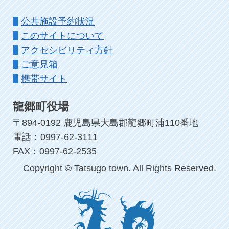
公共施設予約状況
このサイトについて
アクセシビリティ方針
ご意見箱
携帯サイト
龍郷町役場
〒894-0192 鹿児島県大島郡龍郷町浦110番地
電話：0997-62-3111
FAX：0997-62-2535
Copyright © Tatsugo town. All Rights Reserved.