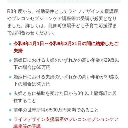
R8年度から、補助要件としてライフデザイン支援講座
やプレコンセプションケア講座等の受講が必要となり
ました。詳しくは、龍郷町役場子ども子育て応援課ま
でお問合わせください。
令和8年1月1日～令和9年3月31日の間に結婚したご
夫婦
婚姻日における夫婦のいずれかの高い年齢が29歳以
下の場合は60万円
婚姻日における夫婦のいずれかの高い年齢が39歳以
下の場合は30万円
夫婦ともに補助を受けた日から3年以上龍郷町に居
住すること
前年の世帯所得が500万円未満であること
ライフデザイン支援講座やプレコンセプションケア
講座等の受講