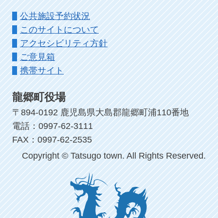
公共施設予約状況
このサイトについて
アクセシビリティ方針
ご意見箱
携帯サイト
龍郷町役場
〒894-0192 鹿児島県大島郡龍郷町浦110番地
電話：0997-62-3111
FAX：0997-62-2535
Copyright © Tatsugo town. All Rights Reserved.