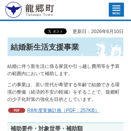
MENU
龍郷町
更新日：2026年6月10日
結婚新生活支援事業
結婚に伴う新生活に係る家賃や引っ越し費用等を予算
の範囲内において補助します。
この事業は、若い世代が希望する年齢で結婚できる環
境の整備（経済的不安の軽減）をすることで、龍郷町
の少子化対策の強化を目的としています。
R8年度実施計画（PDF：257KB）
補助要件・対象世帯・補助額