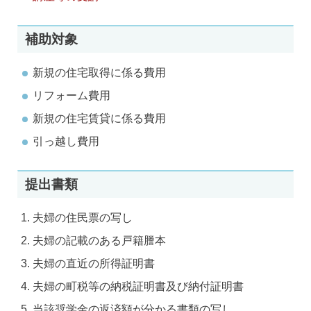
補助対象
新規の住宅取得に係る費用
リフォーム費用
新規の住宅賃貸に係る費用
引っ越し費用
提出書類
夫婦の住民票の写し
夫婦の記載のある戸籍謄本
夫婦の直近の所得証明書
夫婦の町税等の納税証明書及び納付証明書
当該奨学金の返済額が分かる書類の写し