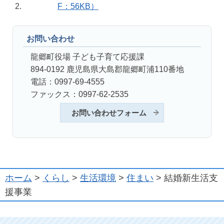
F：56KB）
お問い合わせ
龍郷町役場 子ども子育て応援課
894-0192 鹿児島県大島郡龍郷町浦110番地
電話：0997-69-4555
ファックス：0997-62-2535
お問い合わせフォーム
ホーム
>
くらし
>
生活環境
>
住まい
> 結婚新生活支
援事業