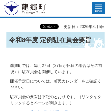
MENU
龍郷町
更新日：2026年8月5日
令和8年度 定例駐在員会要旨
龍郷町では、毎月27日（27日が休日の場合はその前
後）に駐在員会を開催しています。
開催予定日については、町民カレンダーをご確認く
ださい。
駐在員会の要旨は下記のとおりです。（リンクをク
リックするとページが開きます。）