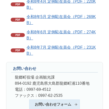
令和8年4月 定例駐在員会（PDF：220K
B）
令和8年5月 定例駐在員会（PDF：269K
B）
令和8年6月 定例駐在員会（PDF：274K
B）
令和8年7月 定例駐在員会（PDF：231K
B）
お問い合わせ
龍郷町役場 企画観光課
894-0192 鹿児島県大島郡龍郷町浦110番地
電話：0997-69-4512
ファックス：0997-62-2535
お問い合わせフォーム