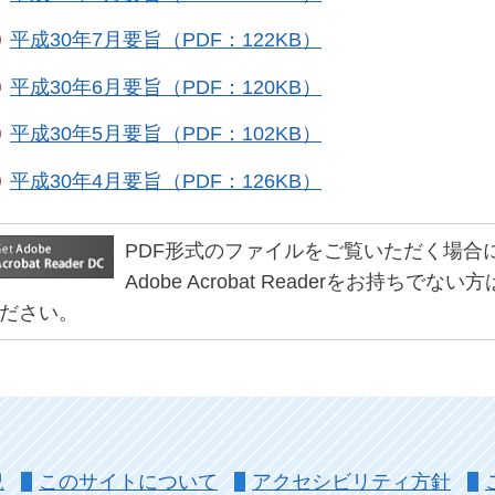
平成30年7月要旨（PDF：122KB）
平成30年6月要旨（PDF：120KB）
平成30年5月要旨（PDF：102KB）
平成30年4月要旨（PDF：126KB）
PDF形式のファイルをご覧いただく場合には、Ad
Adobe Acrobat Readerをお持
ださい。
況
このサイトについて
アクセシビリティ方針