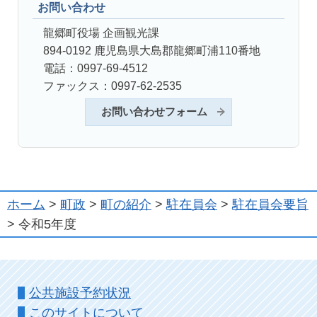
お問い合わせ
龍郷町役場 企画観光課
894-0192 鹿児島県大島郡龍郷町浦110番地
電話：0997-69-4512
ファックス：0997-62-2535
お問い合わせフォーム
ホーム
>
町政
>
町の紹介
>
駐在員会
>
駐在員会要旨
> 令和5年度
公共施設予約状況
このサイトについて