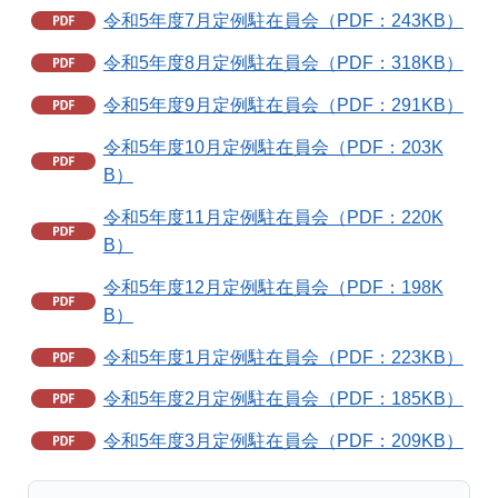
令和5年度7月定例駐在員会（PDF：243KB）
令和5年度8月定例駐在員会（PDF：318KB）
令和5年度9月定例駐在員会（PDF：291KB）
令和5年度10月定例駐在員会（PDF：203K
B）
令和5年度11月定例駐在員会（PDF：220K
B）
令和5年度12月定例駐在員会（PDF：198K
B）
令和5年度1月定例駐在員会（PDF：223KB）
令和5年度2月定例駐在員会（PDF：185KB）
令和5年度3月定例駐在員会（PDF：209KB）