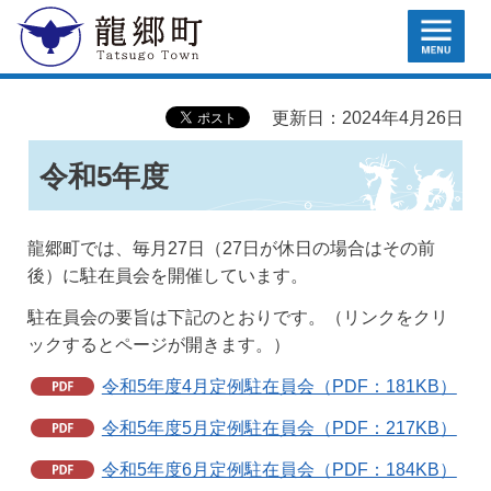
MENU
龍郷町
更新日：2024年4月26日
令和5年度
龍郷町では、毎月27日（27日が休日の場合はその前
後）に駐在員会を開催しています。
駐在員会の要旨は下記のとおりです。（リンクをクリ
ックするとページが開きます。）
令和5年度4月定例駐在員会（PDF：181KB）
令和5年度5月定例駐在員会（PDF：217KB）
令和5年度6月定例駐在員会（PDF：184KB）