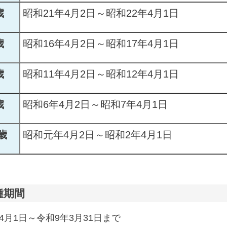
歳
昭和21年4月2日～昭和22年4月1日
歳
昭和16年4月2日～昭和17年4月1日
歳
昭和11年4月2日～昭和12年4月1日
歳
昭和6年4月2日～昭和7年4月1日
0歳
昭和元年4月2日～昭和2年4月1日
種期間
4月1日～令和9年3月31日まで