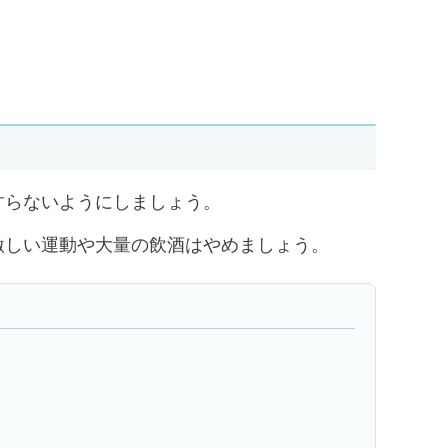
すらないようにしましょう。
しい運動や大量の飲酒はやめましょう。