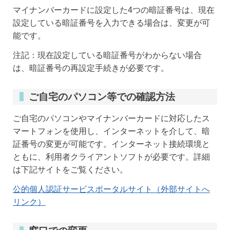
マイナンバーカードに設定した4つの暗証番号は、現在
設定している暗証番号を入力できる場合は、変更が可
能です。
注記：現在設定している暗証番号がわからない場合
は、暗証番号の再設定手続きが必要です。
ご自宅のパソコン等での確認方法
ご自宅のパソコンやマイナンバーカードに対応したス
マートフォンを使用し、インターネットを介して、暗
証番号の変更が可能です。インターネット接続環境と
ともに、利用者クライアントソフトが必要です。詳細
は下記サイトをご覧ください。
公的個人認証サービスポータルサイト（外部サイトへ
リンク）