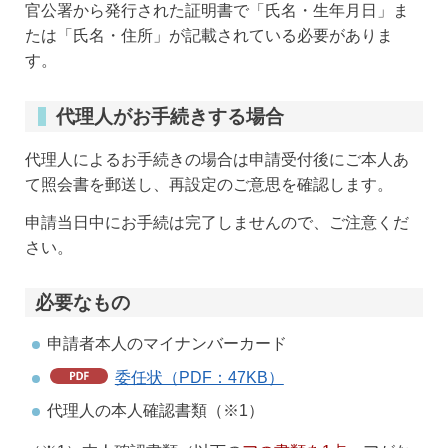
官公署から発行された証明書で「氏名・生年月日」ま
たは「氏名・住所」が記載されている必要がありま
す。
代理人がお手続きする場合
代理人によるお手続きの場合は申請受付後にご本人あ
て照会書を郵送し、再設定のご意思を確認します。
申請当日中にお手続は完了しませんので、ご注意くだ
さい。
必要なもの
申請者本人のマイナンバーカード
委任状（PDF：47KB）
代理人の本人確認書類（※1）