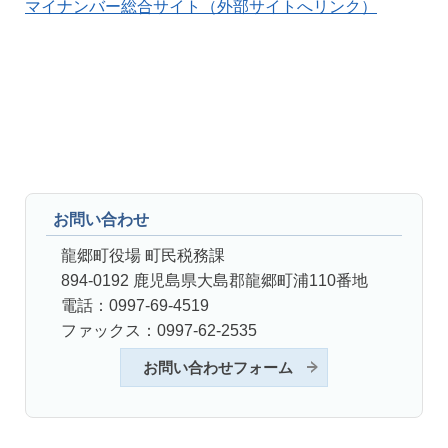
マイナンバー総合サイト（外部サイトへリンク）
お問い合わせ
龍郷町役場 町民税務課
894-0192 鹿児島県大島郡龍郷町浦110番地
電話：0997-69-4519
ファックス：0997-62-2535
お問い合わせフォーム