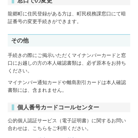
窓口での変更
龍郷町に住民登録がある方は、町民税務課窓口にて暗
証番号の変更手続きができます。
その他
手続きの際にご掲示いただくマイナンバーカードと窓
口にお越しの方の本人確認書類は、必ず原本をお持ち
ください。
マイナンバー通知カードや離島割引カードは本人確認
書類には、含まれません。
個人番号カードコールセンター
公的個人認証サービス（電子証明書）に関するお問い
合わせは、こちらをご利用ください。