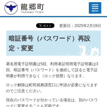
MENU
龍郷町
更新日：2025年2月19日
暗証番号（パスワード）再設
定・変更
署名用電子証明書は5回、利用者証明用電子証明書は3
回、暗証番号（パスワード）を連続して誤ると電子証
明書が利用できなく（ロック状態）なります。
ロック解除は町民税務課窓口に申請が必要になります
のでご注意ください。
現在のパスワードが分かっている場合は、別のパスワ
ードに変更することも可能です。