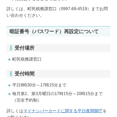
詳しくは、町民税務課窓口（0997-69-4519）までお問
い合わせください。
暗証番号（パスワード）再設定について
受付場所
町民税務課窓口
受付時間
平日8時30分～17時15分まで
毎月第1、第3月曜日の17時15分～20時15分まで
（完全予約制）
詳しくは
マイナンバーカードに関する平日夜間開庁
を