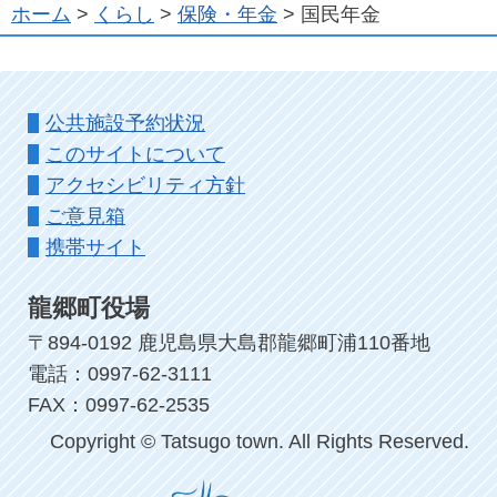
ホーム
>
くらし
>
保険・年金
> 国民年金
公共施設予約状況
このサイトについて
アクセシビリティ方針
ご意見箱
携帯サイト
龍郷町役場
〒894-0192 鹿児島県大島郡龍郷町浦110番地
電話：0997-62-3111
FAX：0997-62-2535
Copyright © Tatsugo town. All Rights Reserved.