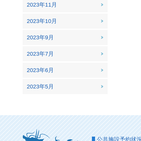
2023年11月
2023年10月
2023年9月
2023年7月
2023年6月
2023年5月
公共施設予約状