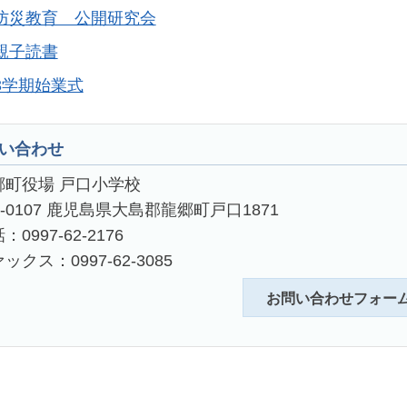
防災教育 公開研究会
親子読書
3学期始業式
い合わせ
郷町役場 戸口小学校
4-0107 鹿児島県大島郡龍郷町戸口1871
：0997-62-2176
ックス：0997-62-3085
お問い合わせフォー