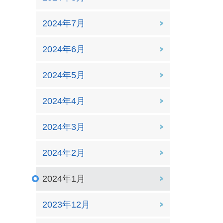
2024年7月
2024年6月
2024年5月
2024年4月
2024年3月
2024年2月
2024年1月
2023年12月