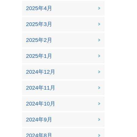
2025年4月
2025年3月
2025年2月
2025年1月
2024年12月
2024年11月
2024年10月
2024年9月
2024年8月