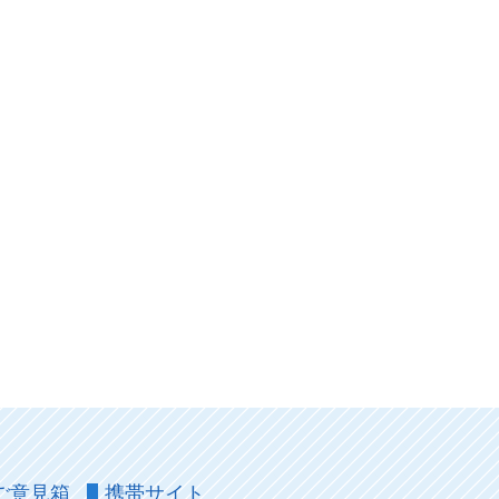
ご意見箱
携帯サイト