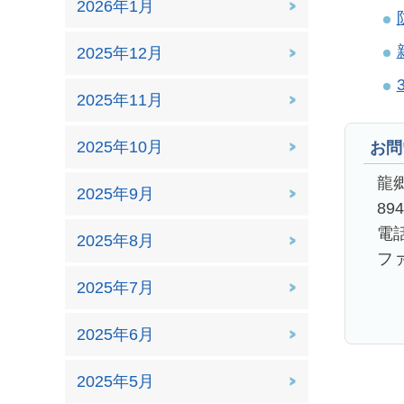
2026年1月
2025年12月
2025年11月
2025年10月
お問
龍
2025年9月
89
電話
2025年8月
ファ
2025年7月
2025年6月
2025年5月