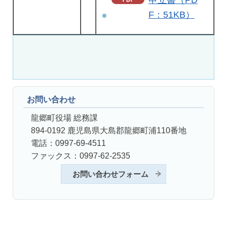
F：51KB）
お問い合わせ
龍郷町役場 総務課
894-0192 鹿児島県大島郡龍郷町浦110番地
電話：0997-69-4511
ファックス：0997-62-2535
お問い合わせフォーム