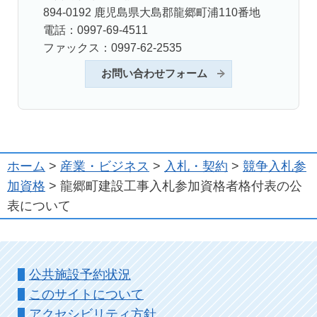
894-0192 鹿児島県大島郡龍郷町浦110番地
電話：0997-69-4511
ファックス：0997-62-2535
お問い合わせフォーム
ホーム
>
産業・ビジネス
>
入札・契約
>
競争入札参
加資格
> 龍郷町建設工事入札参加資格者格付表の公
表について
公共施設予約状況
このサイトについて
アクセシビリティ方針