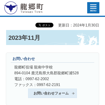
MENU
龍郷町
更新日：2024年1月30日
2023年11月
お問い合わせ
龍郷町役場 龍南中学校
894-0104 鹿児島県大島郡龍郷町浦528
電話：0997-62-2002
ファックス：0997-62-2191
お問い合わせフォーム