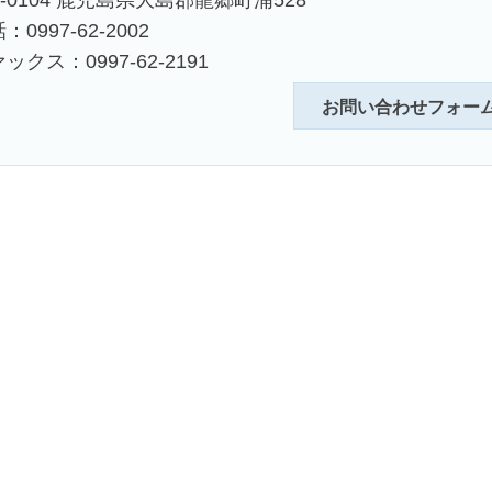
4-0104 鹿児島県大島郡龍郷町浦528
：0997-62-2002
ックス：0997-62-2191
お問い合わせフォー