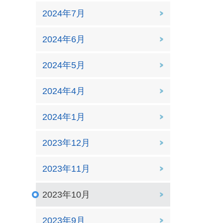
2024年7月
2024年6月
2024年5月
2024年4月
2024年1月
2023年12月
2023年11月
2023年10月
2023年9月