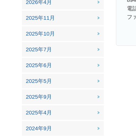
89
2026年4月
電話
ファ
2025年11月
2025年10月
2025年7月
2025年6月
2025年5月
2025年9月
2025年4月
2024年9月