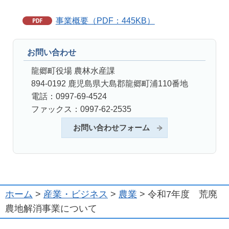
事業概要（PDF：445KB）
お問い合わせ
龍郷町役場 農林水産課
894-0192 鹿児島県大島郡龍郷町浦110番地
電話：0997-69-4524
ファックス：0997-62-2535
お問い合わせフォーム
ホーム
>
産業・ビジネス
>
農業
> 令和7年度 荒廃
農地解消事業について