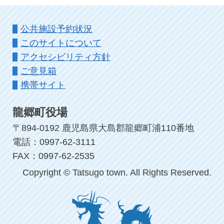
公共施設予約状況
このサイトについて
アクセシビリティ方針
ご意見箱
携帯サイト
龍郷町役場
〒894-0192 鹿児島県大島郡龍郷町浦110番地
電話：0997-62-3111
FAX：0997-62-2535
Copyright © Tatsugo town. All Rights Reserved.