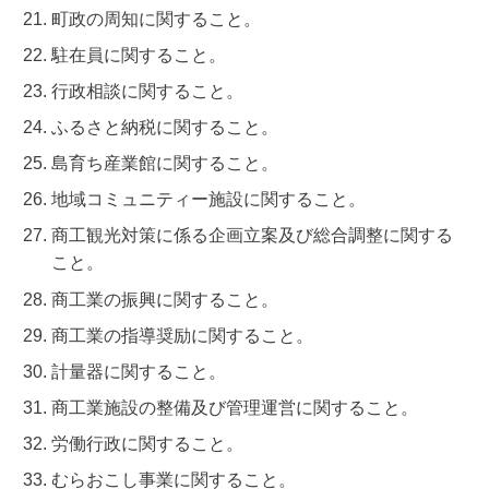
町政の周知に関すること。
駐在員に関すること。
行政相談に関すること。
ふるさと納税に関すること。
島育ち産業館に関すること。
地域コミュニティー施設に関すること。
商工観光対策に係る企画立案及び総合調整に関する
こと。
商工業の振興に関すること。
商工業の指導奨励に関すること。
計量器に関すること。
商工業施設の整備及び管理運営に関すること。
労働行政に関すること。
むらおこし事業に関すること。