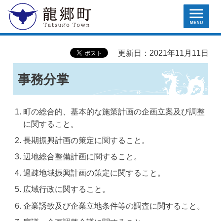
MENU
龍郷町
更新日：2021年11月11日
事務分掌
町の総合的、基本的な施策計画の企画立案及び調整
に関すること。
長期振興計画の策定に関すること。
辺地総合整備計画に関すること。
過疎地域振興計画の策定に関すること。
広域行政に関すること。
企業誘致及び企業立地条件等の調査に関すること。