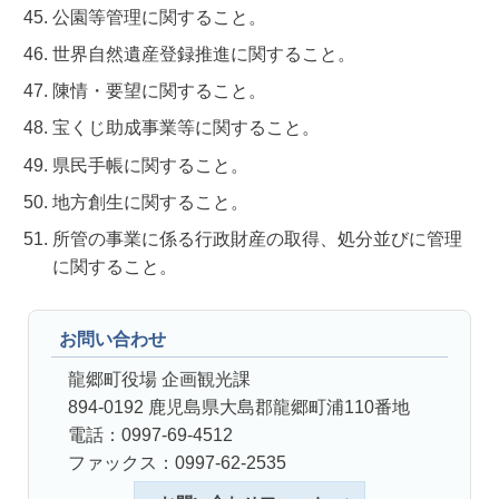
公園等管理に関すること。
世界自然遺産登録推進に関すること。
陳情・要望に関すること。
宝くじ助成事業等に関すること。
県民手帳に関すること。
地方創生に関すること。
所管の事業に係る行政財産の取得、処分並びに管理
に関すること。
お問い合わせ
龍郷町役場 企画観光課
894-0192 鹿児島県大島郡龍郷町浦110番地
電話：0997-69-4512
ファックス：0997-62-2535