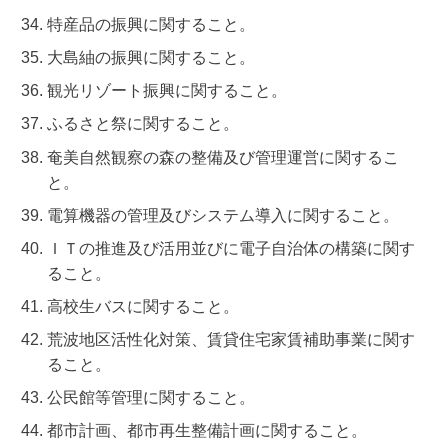
特産品の振興に関すること。
大島紬の振興に関すること。
観光リゾート振興に関すること。
ふるさと祭に関すること。
奄美自然観察の森の整備及び管理運営に関するこ
と。
電算機器の管理及びシステム導入に関すること。
ＩＴの推進及び活用並びに電子自治体の構築に関す
ること。
高校生バスに関すること。
荒波地区活性化対策、賃貸住宅家賃補助事業に関す
ること。
公民館等管理に関すること。
都市計画、都市再生整備計画に関すること。