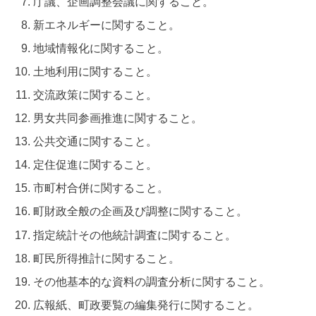
庁議、企画調整会議に関すること。
新エネルギーに関すること。
地域情報化に関すること。
土地利用に関すること。
交流政策に関すること。
男女共同参画推進に関すること。
公共交通に関すること。
定住促進に関すること。
市町村合併に関すること。
町財政全般の企画及び調整に関すること。
指定統計その他統計調査に関すること。
町民所得推計に関すること。
その他基本的な資料の調査分析に関すること。
広報紙、町政要覧の編集発行に関すること。