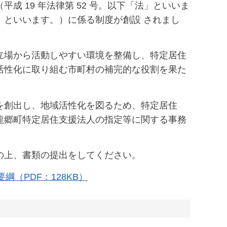
（平成 19 年法律第 52 号。以下「法」といいま
」といいます。）に係る制度が創設 されまし
立場から活動しやすい環境を整備し、特定居住
活性化に取り組む市町村の補完的な役割を果た
を創出し、地域活性化を図るため、特定居住
龍郷町特定居住支援法人の指定等に関する事務
の上、書類の提出をしてください。
（PDF：128KB）