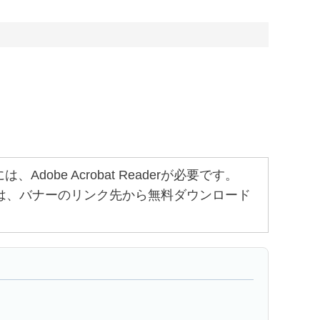
obe Acrobat Readerが必要です。
ちでない方は、バナーのリンク先から無料ダウンロード