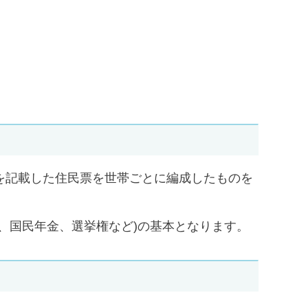
を記載した住民票を世帯ごとに編成したものを
、国民年金、選挙権など)の基本となります。