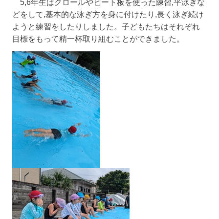
5,6年生はクロールやビート板を使った練習,平泳ぎな
どをして,基本的な泳ぎ方を身に付けたり,長く泳ぎ続け
ようと練習をしたりしました。子どもたちはそれぞれ
目標をもって精一杯取り組むことができました。