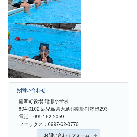
お問い合わせ
龍郷町役場 龍瀬小学校
894-0102 鹿児島県大島郡龍郷町瀬留293
電話：0997-62-2059
ファックス：0997-62-3776
お問い合わせフォーム