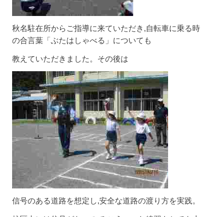
秋名駐在所からご指導に来ていただき,自転車に乗る時
の合言葉「ぶたはしゃべる」についても
教えていただきました。その後は
信号のある道路を想定し,安全な道路の渡り方を実践。