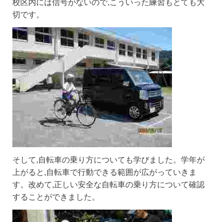
校区内には信号がないので,こういった練習もとても大
切です。
そして,自転車の乗り方についても学びました。学年が
上がると,自転車で行動できる範囲が広がっていきま
す。改めて,正しい安全な自転車の乗り方について確認
することができました。