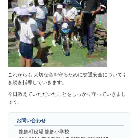
これからも,大切な命を守るために交通安全について引
き続き指導していきます。
今日教えていただいたことをしっかり守っていきまし
ょう。
お問い合わせ
龍郷町役場 龍郷小学校