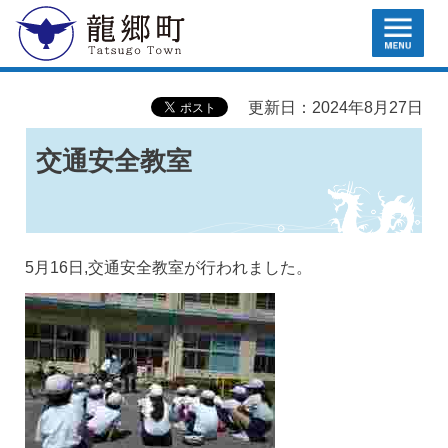
MENU
龍郷町
更新日：2024年8月27日
交通安全教室
5月16日,交通安全教室が行われました。