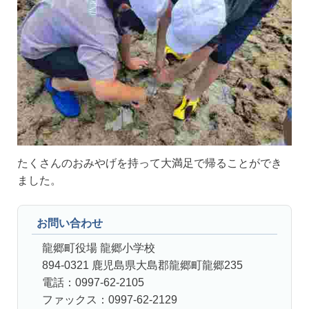
たくさんのおみやげを持って大満足で帰ることができ
ました。
お問い合わせ
龍郷町役場 龍郷小学校
894-0321 鹿児島県大島郡龍郷町龍郷235
電話：0997-62-2105
ファックス：0997-62-2129