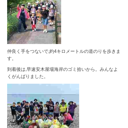
仲良く手をつないで,約4キロメートルの道のりを歩きま
す。
到着後は,早速安木屋場海岸のゴミ拾いから。みんなよ
くがんばりました。