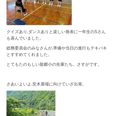
クイズあり,ダンスありと楽しい発表に一年生のSさん
も喜んでいました。
総務委員会のみなさんが,準備や当日の進行もテキパキ
とすすめてくれました。
とてもたのもしい龍郷小の先輩たち。さすがです。
さあいよいよ,安木屋場に向けていざ出発。