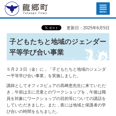
MENU
龍郷町
更新日：2025年6月5日
子どもたちと地域のジェンダー
平等学び合い事業
５月２３日（金）に，「子どもたちと地域のジェンダ
ー平等学び合い事業」を実施しました。
講師としてオフィスピュアの髙﨑恵先生に来ていただ
き，午前は主に児童とのワークショップを，午後は職
員を対象にワークショップの目的等についての講話を
していただきました。また，夜には地域と保護者の学
び合いの時間をもちました。