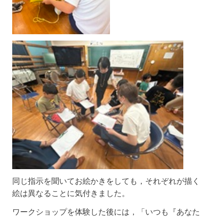
同じ指示を聞いてお絵かきをしても，それぞれが描く
絵は異なることに気付きました。
ワークショップを体験した後には，「いつも『あなた