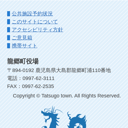
公共施設予約状況
このサイトについて
アクセシビリティ方針
ご意見箱
携帯サイト
龍郷町役場
〒894-0192 鹿児島県大島郡龍郷町浦110番地
電話：0997-62-3111
FAX：0997-62-2535
Copyright © Tatsugo town. All Rights Reserved.