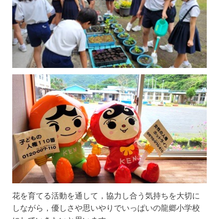
花を育てる活動を通して，協力し合う気持ちを大切に
しながら，優しさや思いやりでいっぱいの龍郷小学校