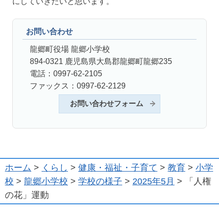
にしていきたいと思います。
お問い合わせ
龍郷町役場 龍郷小学校
894-0321 鹿児島県大島郡龍郷町龍郷235
電話：0997-62-2105
ファックス：0997-62-2129
お問い合わせフォーム
ホーム
>
くらし
>
健康・福祉・子育て
>
教育
>
小学
校
>
龍郷小学校
>
学校の様子
>
2025年5月
> 「人権
の花」運動