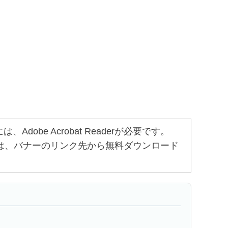
obe Acrobat Readerが必要です。
ちでない方は、バナーのリンク先から無料ダウンロード