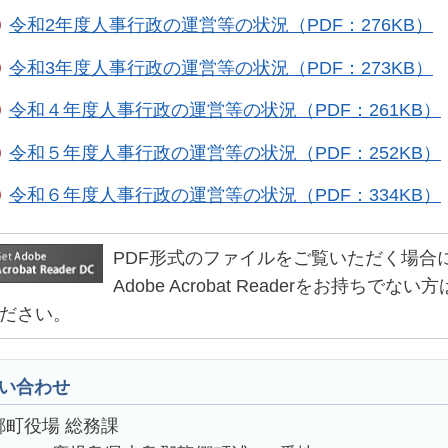
令和2年度人事行政の運営等の状況（PDF：276KB）
令和3年度人事行政の運営等の状況（PDF：273KB）
令和４年度人事行政の運営等の状況（PDF：261KB）
令和５年度人事行政の運営等の状況（PDF：252KB）
令和６年度人事行政の運営等の状況（PDF：334KB）
PDF形式のファイルをご覧いただく場合には、Ad
Adobe Acrobat Readerをお持
ださい。
い合わせ
郷町役場 総務課