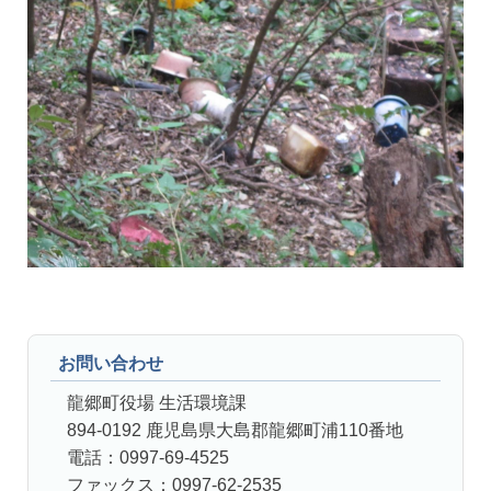
お問い合わせ
龍郷町役場 生活環境課
894-0192 鹿児島県大島郡龍郷町浦110番地
電話：0997-69-4525
ファックス：0997-62-2535