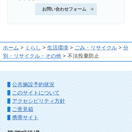
お問い合わせフォーム
ホーム
>
くらし
>
生活環境
>
ごみ・リサイクル
>
分
別・リサイクル・その他
> 不法投棄防止
公共施設予約状況
このサイトについて
アクセシビリティ方針
ご意見箱
携帯サイト