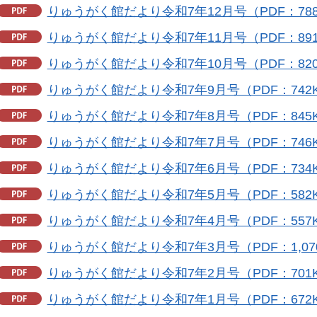
りゅうがく館だより令和7年12月号（PDF：788
りゅうがく館だより令和7年11月号（PDF：891
りゅうがく館だより令和7年10月号（PDF：820
りゅうがく館だより令和7年9月号（PDF：742
りゅうがく館だより令和7年8月号（PDF：845
りゅうがく館だより令和7年7月号（PDF：746
りゅうがく館だより令和7年6月号（PDF：734
りゅうがく館だより令和7年5月号（PDF：582
りゅうがく館だより令和7年4月号（PDF：557
りゅうがく館だより令和7年3月号（PDF：1,07
りゅうがく館だより令和7年2月号（PDF：701
りゅうがく館だより令和7年1月号（PDF：672