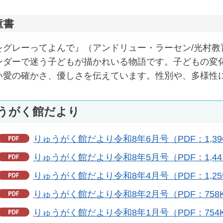
童書
をグレーってよんで』（アンドリュー・ラーセン/光村教
ダーで迷う子どもが描かれいる物語です。子どもの変
い愛の確かさ、優しさを伝えています。性別や、多様性
うがく館だより
りゅうがく館だより令和8年6月号（PDF：1,39
りゅうがく館だより令和8年5月号（PDF：1,44
りゅうがく館だより令和8年4月号（PDF：1,25
りゅうがく館だより令和8年2月号（PDF：758
りゅうがく館だより令和8年1月号（PDF：754