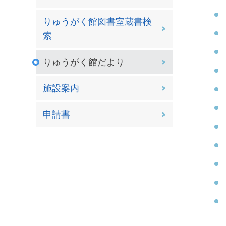
りゅうがく館図書室蔵書検
索
りゅうがく館だより
施設案内
申請書