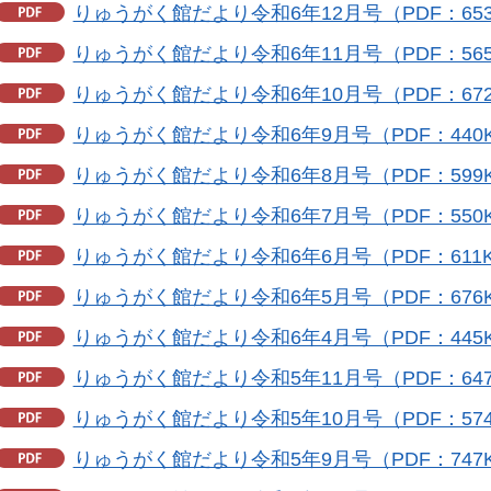
りゅうがく館だより令和6年12月号（PDF：653
りゅうがく館だより令和6年11月号（PDF：565
りゅうがく館だより令和6年10月号（PDF：672
りゅうがく館だより令和6年9月号（PDF：440
りゅうがく館だより令和6年8月号（PDF：599
りゅうがく館だより令和6年7月号（PDF：550
りゅうがく館だより令和6年6月号（PDF：611
りゅうがく館だより令和6年5月号（PDF：676
りゅうがく館だより令和6年4月号（PDF：445
りゅうがく館だより令和5年11月号（PDF：647
りゅうがく館だより令和5年10月号（PDF：574
りゅうがく館だより令和5年9月号（PDF：747