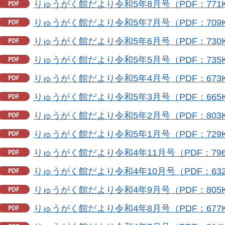
りゅうがく館だより令和5年8月号（PDF：771
りゅうがく館だより令和5年7月号（PDF：709
りゅうがく館だより令和5年6月号（PDF：730
りゅうがく館だより令和5年5月号（PDF：735
りゅうがく館だより令和5年4月号（PDF：673
りゅうがく館だより令和5年3月号（PDF：665
りゅうがく館だより令和5年2月号（PDF：803
りゅうがく館だより令和5年1月号（PDF：729
りゅうがく館だより令和4年11月号（PDF：796
りゅうがく館だより令和4年10月号（PDF：632
りゅうがく館だより令和4年9月号（PDF：805
りゅうがく館だより令和4年8月号（PDF：677