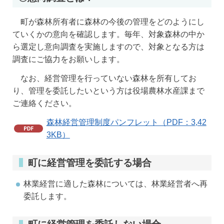
町が森林所有者に森林の今後の管理をどのようにし
ていくかの意向を確認します。毎年、対象森林の中か
ら選定し意向調査を実施しますので、対象となる方は
調査にご協力をお願いします。
なお、経営管理を行っていない森林を所有してお
り、管理を委託したいという方は役場農林水産課まで
ご連絡ください。
森林経営管理制度パンフレット（PDF：3,42
3KB）
町に経営管理を委託する場合
林業経営に適した森林については、林業経営者へ再
委託します。