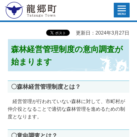
MENU
龍郷町
更新日：2024年3月27日
森林経営管理制度の意向調査が
始まります
〇森林経営管理制度とは？
経営管理が行われていない森林に対して、市町村が
仲介役となることで適切な森林管理を進めるための制
度となります。
〇意向調査とは？