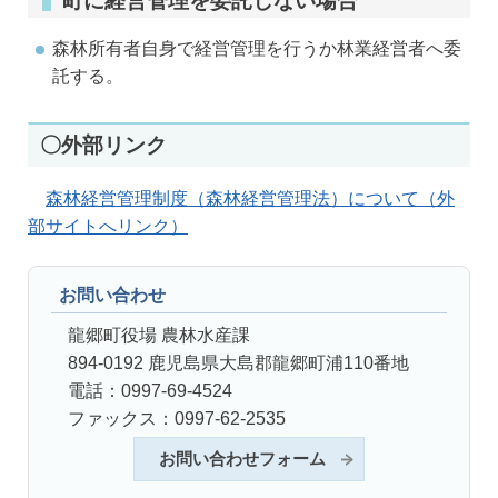
町に経営管理を委託しない場合
森林所有者自身で経営管理を行うか林業経営者へ委
託する。
〇外部リンク
森林経営管理制度（森林経営管理法）について（外
部サイトへリンク）
お問い合わせ
龍郷町役場 農林水産課
894-0192 鹿児島県大島郡龍郷町浦110番地
電話：0997-69-4524
ファックス：0997-62-2535
お問い合わせフォーム