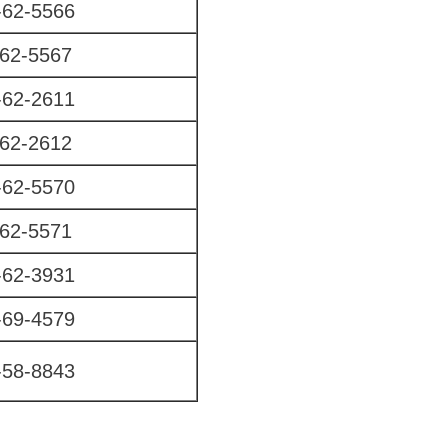
62-5566
62-5567
62-2611
62-2612
62-5570
62-5571
62-3931
69-4579
58-8843