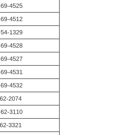
69-4525
69-4512
54-1329
69-4528
69-4527
69-4531
69-4532
62-2074
62-3110
62-3321