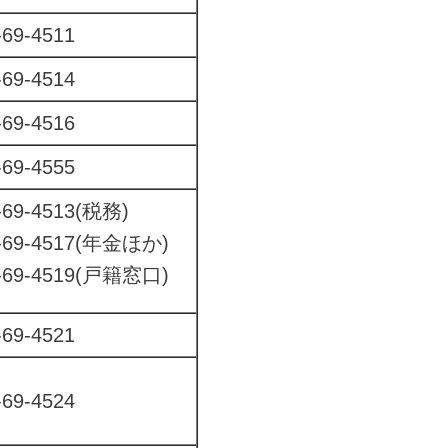
69-4511
69-4514
69-4516
69-4555
69-4513(税務)
-4517(年金ほか)
-4519(戸籍窓口)
69-4521
69-4524