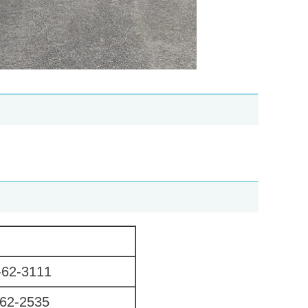
62-3111
62-2535