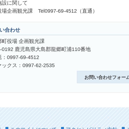
施設に関して
場企画観光課 Tel0997-69-4512（直通）
い合わせ
郷町役場 企画観光課
4-0192 鹿児島県大島郡龍郷町浦110番地
：0997-69-4512
ックス：0997-62-2535
お問い合わせフォー