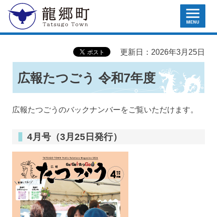
MENU
龍郷町
更新日：2026年3月25日
広報たつごう 令和7年度
広報たつごうのバックナンバーをご覧いただけます。
4月号（3月25日発行）