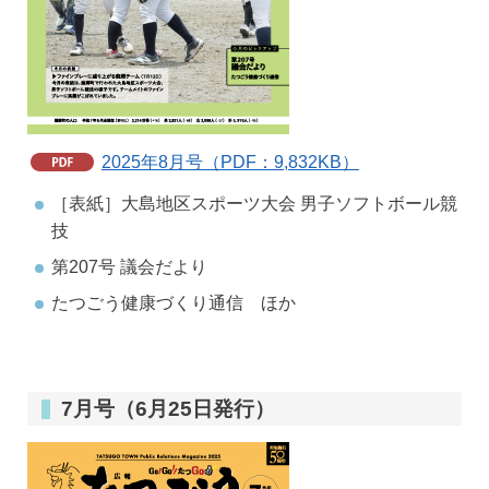
2025年8月号（PDF：9,832KB）
［表紙］大島地区スポーツ大会 男子ソフトボール競
技
第207号 議会だより
たつごう健康づくり通信 ほか
7月号（6月25日発行）