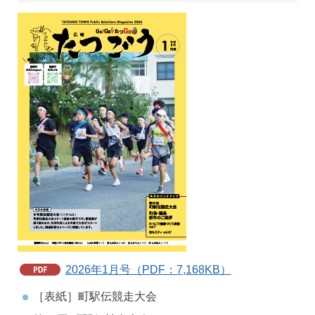
2026年1月号（PDF：7,168KB）
［表紙］町駅伝競走大会