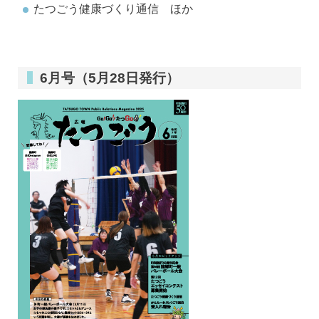
たつごう健康づくり通信 ほか
6月号（5月28日発行）