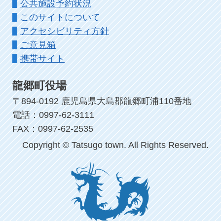
公共施設予約状況
このサイトについて
アクセシビリティ方針
ご意見箱
携帯サイト
龍郷町役場
〒894-0192 鹿児島県大島郡龍郷町浦110番地
電話：0997-62-3111
FAX：0997-62-2535
Copyright © Tatsugo town. All Rights Reserved.