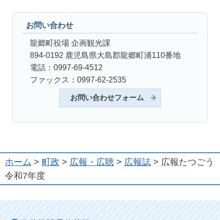
お問い合わせ
龍郷町役場 企画観光課
894-0192 鹿児島県大島郡龍郷町浦110番地
電話：0997-69-4512
ファックス：0997-62-2535
お問い合わせフォーム
ホーム
>
町政
>
広報・広聴
>
広報誌
> 広報たつごう
令和7年度