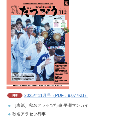
2025年11月号（PDF：9,077KB）
［表紙］秋名アラセツ行事 平瀬マンカイ
秋名アラセツ行事