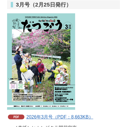
3月号（2月25日発行）
2026年3月号（PDF：8,663KB）