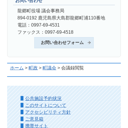
お問い合わせ
龍郷町役場 議会事務局
894-0192 鹿児島県大島郡龍郷町浦110番地
電話：0997-69-4531
ファックス：0997-69-4518
お問い合わせフォーム
ホーム
>
町政
>
町議会
> 会議録閲覧
公共施設予約状況
このサイトについて
アクセシビリティ方針
ご意見箱
携帯サイト