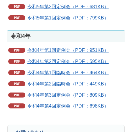
令和5年第2回定例会（PDF：681KB）
令和5年第1回定例会（PDF：799KB）
令和4年
令和4年第1回定例会（PDF：951KB）
令和4年第2回定例会（PDF：595KB）
令和4年第1回臨時会（PDF：464KB）
令和4年第2回臨時会（PDF：449KB）
令和4年第3回定例会（PDF：809KB）
令和4年第4回定例会（PDF：698KB）