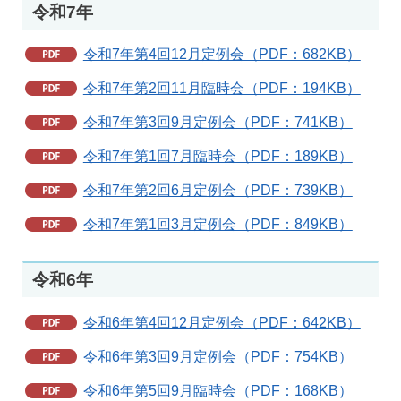
令和7年
令和7年第4回12月定例会（PDF：682KB）
令和7年第2回11月臨時会（PDF：194KB）
令和7年第3回9月定例会（PDF：741KB）
令和7年第1回7月臨時会（PDF：189KB）
令和7年第2回6月定例会（PDF：739KB）
令和7年第1回3月定例会（PDF：849KB）
令和6年
令和6年第4回12月定例会（PDF：642KB）
令和6年第3回9月定例会（PDF：754KB）
令和6年第5回9月臨時会（PDF：168KB）