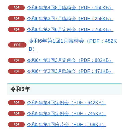
令和6年第4回8月臨時会（PDF：160KB）
令和6年第3回7月臨時会（PDF：258KB）
令和6年第2回6月定例会（PDF：760KB）
令和6年第1回1月臨時会（PDF：482K
B）
令和6年第1回3月定例会（PDF：882KB）
令和6年第2回3月臨時会（PDF：471KB）
令和5年
令和5年第4回定例会（PDF：642KB）
令和5年第3回定例会（PDF：745KB）
令和5年第1回臨時会（PDF：168KB）