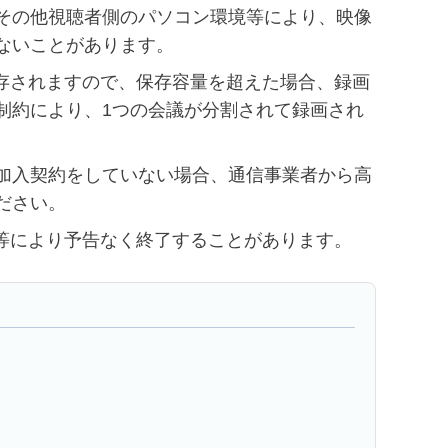
その他視聴者側のパソコン環境等により、映像
ないことがあります。
保存されますので、保存容量を超えた場合、録画
制約により、1つの会議が分割されて録画され
加入契約をしていない場合、通信事業者から高
ださい。
更等により予告なく終了することがあります。