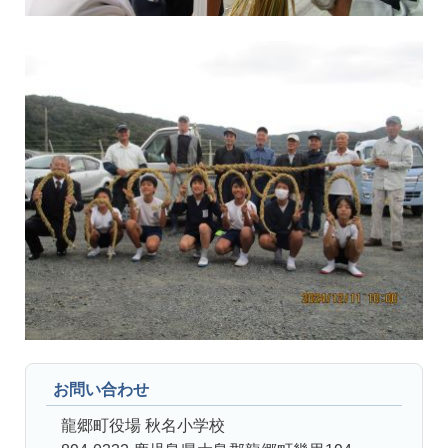
お問い合わせ
龍郷町役場 秋名小学校