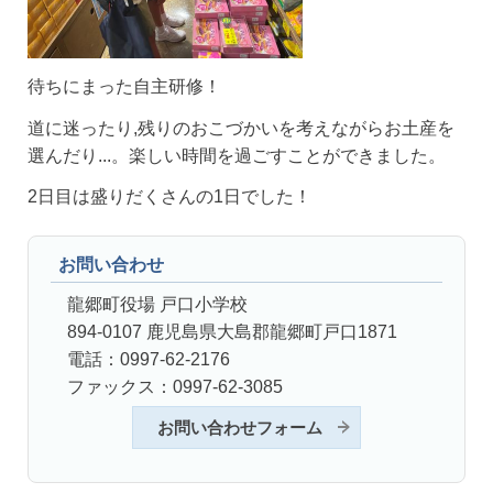
待ちにまった自主研修！
道に迷ったり,残りのおこづかいを考えながらお土産を
選んだり...。楽しい時間を過ごすことができました。
2日目は盛りだくさんの1日でした！
お問い合わせ
龍郷町役場 戸口小学校
894-0107 鹿児島県大島郡龍郷町戸口1871
電話：0997-62-2176
ファックス：0997-62-3085
お問い合わせフォーム