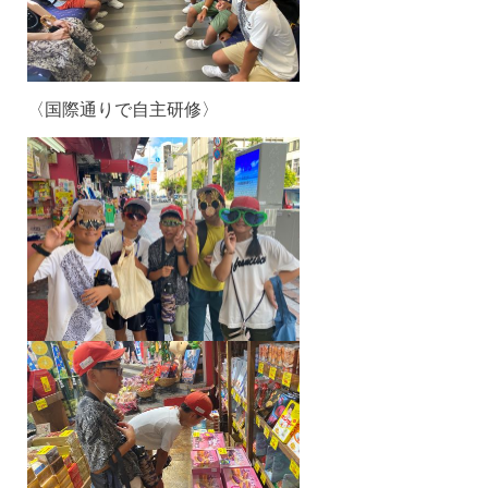
〈国際通りで自主研修〉