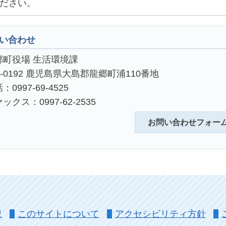
ださい。
い合わせ
郷町役場 生活環境課
4-0192 鹿児島県大島郡龍郷町浦110番地
：0997-69-4525
ックス：0997-62-2535
お問い合わせフォー
況
このサイトについて
アクセシビリティ方針