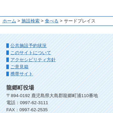
ホーム
>
施設検索
>
食べる
> サードプレイス
公共施設予約状況
このサイトについて
アクセシビリティ方針
ご意見箱
携帯サイト
龍郷町役場
〒894-0192 鹿児島県大島郡龍郷町浦110番地
電話：0997-62-3111
FAX：0997-62-2535