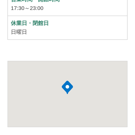
17:30～23:00
休業日・閉館日
日曜日