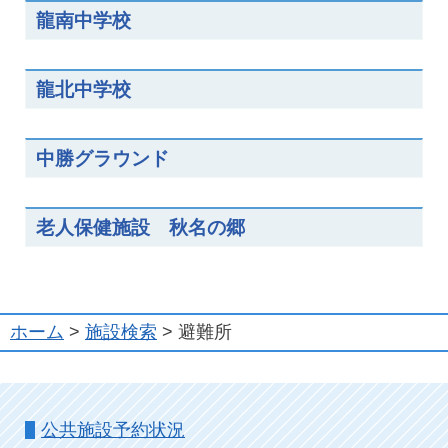
龍南中学校
龍北中学校
中勝グラウンド
老人保健施設 秋名の郷
ホーム
>
施設検索
> 避難所
公共施設予約状況