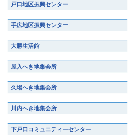
戸口地区振興センター
手広地区振興センター
大勝生活館
屋入へき地集会所
久場へき地集会所
川内へき地集会所
下戸口コミュニティーセンター