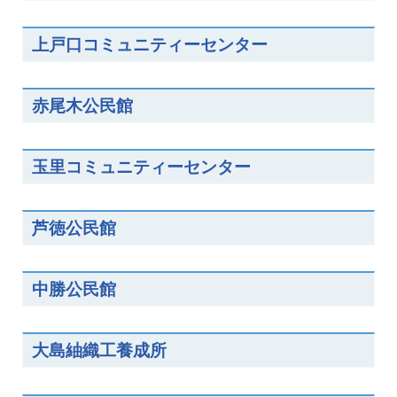
上戸口コミュニティーセンター
赤尾木公民館
玉里コミュニティーセンター
芦徳公民館
中勝公民館
大島紬織工養成所