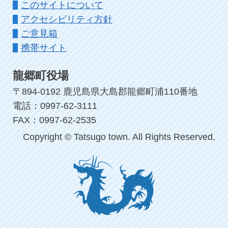
このサイトについて
アクセシビリティ方針
ご意見箱
携帯サイト
龍郷町役場
〒894-0192 鹿児島県大島郡龍郷町浦110番地
電話：0997-62-3111
FAX：0997-62-2535
Copyright © Tatsugo town. All Rights Reserved.