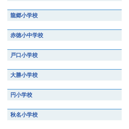
龍郷小学校
赤徳小中学校
戸口小学校
大勝小学校
円小学校
秋名小学校