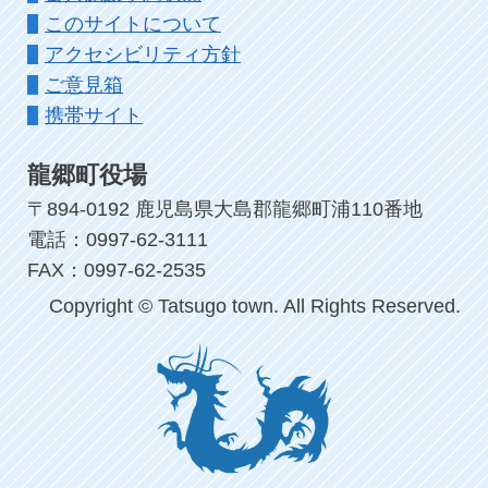
このサイトについて
アクセシビリティ方針
ご意見箱
携帯サイト
龍郷町役場
〒894-0192 鹿児島県大島郡龍郷町浦110番地
電話：0997-62-3111
FAX：0997-62-2535
Copyright © Tatsugo town. All Rights Reserved.