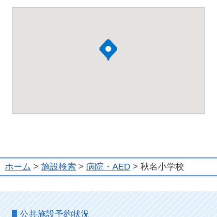
ホーム
>
施設検索
>
病院・AED
> 秋名小学校
公共施設予約状況