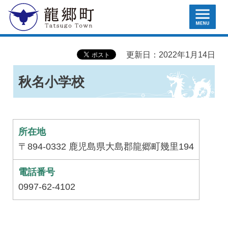
MENU
龍郷町
更新日：2022年1月14日
秋名小学校
所在地
〒894-0332 鹿児島県大島郡龍郷町幾里194
電話番号
0997-62-4102