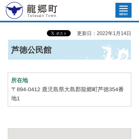
MENU
龍郷町
更新日：2022年1月14日
芦徳公民館
所在地
〒894-0412 鹿児島県大島郡龍郷町芦徳354番
地1