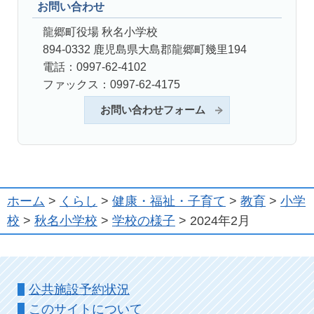
お問い合わせ
龍郷町役場 秋名小学校
894-0332 鹿児島県大島郡龍郷町幾里194
電話：0997-62-4102
ファックス：0997-62-4175
お問い合わせフォーム
ホーム
>
くらし
>
健康・福祉・子育て
>
教育
>
小学
校
>
秋名小学校
>
学校の様子
> 2024年2月
公共施設予約状況
このサイトについて