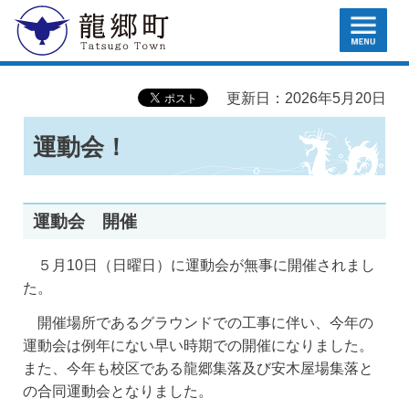
MENU
龍郷町
更新日：2026年5月20日
運動会！
運動会 開催
５月10日（日曜日）に運動会が無事に開催されまし
た。
開催場所であるグラウンドでの工事に伴い、今年の
運動会は例年にない早い時期での開催になりました。
また、今年も校区である龍郷集落及び安木屋場集落と
の合同運動会となりました。