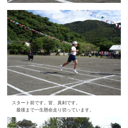
スタート前です。皆、真剣です。
最後まで一生懸命走り切っています。