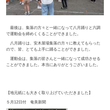
最後は、集落の方々と一緒になって八月踊りと六調
で運動会を締めくくることができました。
八月踊りは、安木屋場集落の方々に教えてもらった
ので、皆、とても上手に踊ることができました。
運動会は、集落の皆さんと一緒になって成功させる
ことができました。本当にありがとうございました。
【地元紙にも大きく取り上げていただきました】
５月12日付 奄美新聞