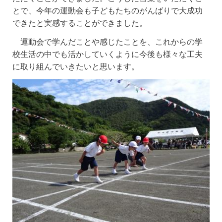
とで、今年の運動会も子どもたちのがんばりで大成功
できたと実感することができました。
運動会で学んだことや感じたことを、これからの学
校生活の中でも活かしていくように今後も様々な工夫
に取り組んでいきたいと思います。