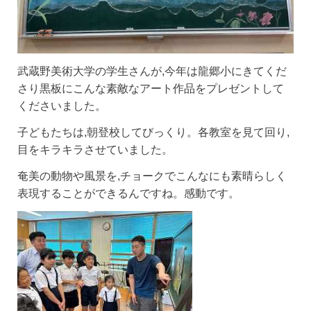
武蔵野美術大学の学生さんが,今年は龍郷小にきてくだ
さり黒板にこんな素敵なアート作品をプレゼントして
くださいました。
子どもたちは,朝登校してびっくり。各教室を見て回り,
目をキラキラさせていました。
奄美の動物や風景を,チョークでこんなにも素晴らしく
表現することができるんですね。感動です。