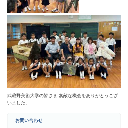
武蔵野美術大学の皆さま,素敵な機会をありがとうござ
いました。
お問い合わせ