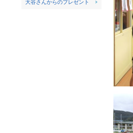
大谷さんからのプレゼント