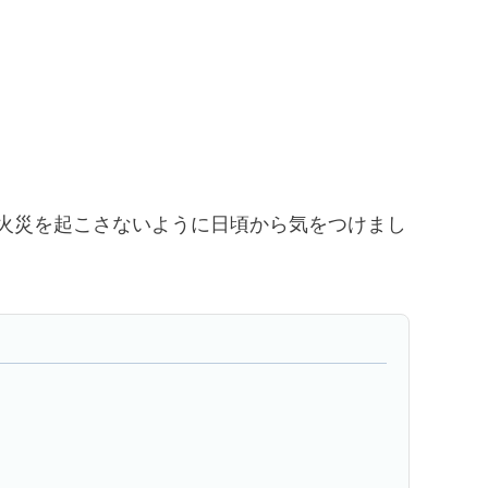
て火災を起こさないように日頃から気をつけまし