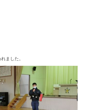
われました。