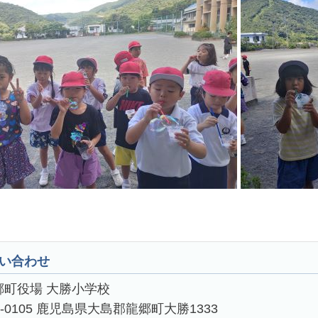
い合わせ
郷町役場 大勝小学校
4-0105 鹿児島県大島郡龍郷町大勝1333