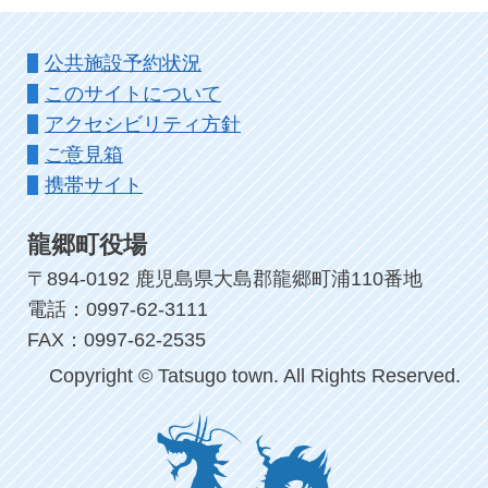
公共施設予約状況
このサイトについて
アクセシビリティ方針
ご意見箱
携帯サイト
龍郷町役場
〒894-0192 鹿児島県大島郡龍郷町浦110番地
電話：0997-62-3111
FAX：0997-62-2535
Copyright © Tatsugo town. All Rights Reserved.