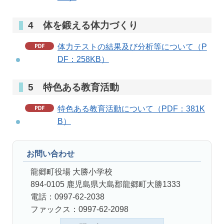
4 体を鍛える体力づくり
体力テストの結果及び分析等について（P
DF：258KB）
5 特色ある教育活動
特色ある教育活動について（PDF：381K
B）
お問い合わせ
龍郷町役場 大勝小学校
894-0105 鹿児島県大島郡龍郷町大勝1333
電話：0997-62-2038
ファックス：0997-62-2098