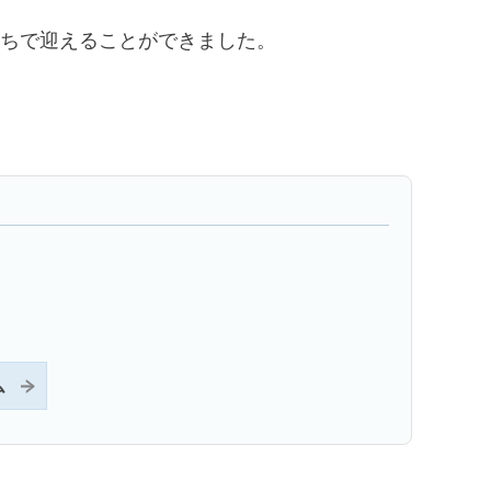
持ちで迎えることができました。
ム