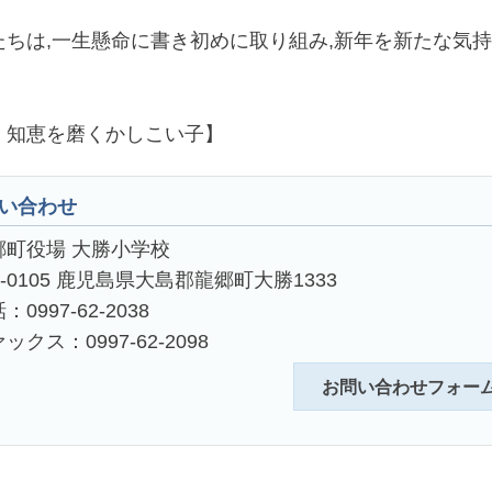
ちは,一生懸命に書き初めに取り組み,新年を新たな気
知恵を磨くかしこい子】
い合わせ
郷町役場 大勝小学校
4-0105 鹿児島県大島郡龍郷町大勝1333
：0997-62-2038
ックス：0997-62-2098
お問い合わせフォー