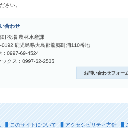
ださい。
い合わせ
郷町役場 農林水産課
4-0192 鹿児島県大島郡龍郷町浦110番地
：0997-69-4524
ックス：0997-62-2535
お問い合わせフォー
況
このサイトについて
アクセシビリティ方針